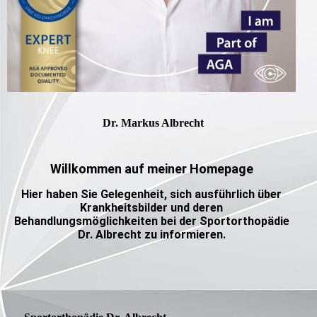
Dr. Markus Albrecht
Willkommen auf meiner Homepage
Hier haben Sie
Gelegenheit, sich ausführlich über
Krankheitsbilder und deren
Behandlungsmöglichkeiten bei der Sportorthopädie
Dr. Albrecht zu informieren.