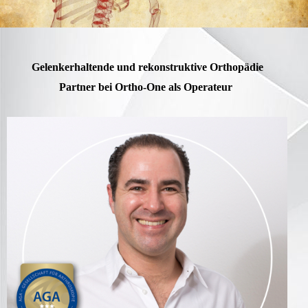
Gelenkerhaltende und rekonstruktive Orthopädie
Partner bei Ortho-One als Operateur