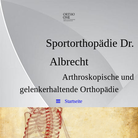
Sportorthopädie Dr.
Albrecht
Arthroskopische und
gelenkerhaltende Orthopädie
Startseite