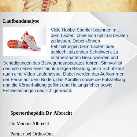
Laufbandanalyse
Viele Hobby-Sportler beginnen mit
dem Laufen, ohne sich optimal beraten
zu lassen. Dabei können
Fehlhaltungen beim Laufen oder
schlecht sitzendes Schuhwerk zu
schmerzhaften Beschwerden und
Schädigungen des Bewegungsapparates führen. Sinnvoll ist
deshalb neben einer fachkundigen Beratung beim Schuhkauf
auch eine Video-Laufanalyse. Dabei werden das Aufkommen
der Ferse auf dem Boden, das Abrollen sowie die Fußstellung
und die Körperhaltung gefilmt und Haltungsfehler sowie
Fehlbelastungen deutlich gemacht.
Sportorthopädie Dr. Albrecht
Dr. Markus Albrecht
Partner bei Ortho-One