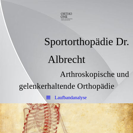
Sportorthopädie Dr.
Albrecht
Arthroskopische und
gelenkerhaltende Orthopädie
Laufbandanalyse