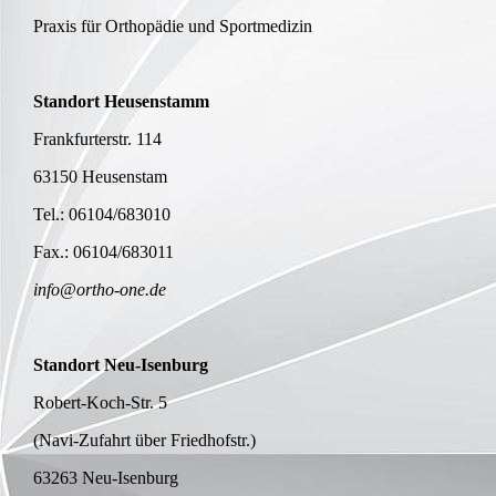
Praxis für Orthopädie und Sportmedizin
Standort Heusenstamm
Frankfurterstr. 114
63150 Heusenstam
Tel.: 06104/683010
Fax.: 06104/683011
info@ortho-one.de
Standort Neu-Isenburg
Robert-Koch-Str. 5
(Navi-Zufahrt über Friedhofstr.)
63263 Neu-Isenburg