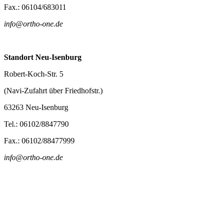
Fax.: 06104/683011
info@ortho-one.de
Standort Neu-Isenburg
Robert-Koch-Str. 5
(Navi-Zufahrt über Friedhofstr.)
63263 Neu-Isenburg
Tel.: 06102/8847790
Fax.: 06102/88477999
info@ortho-one.de