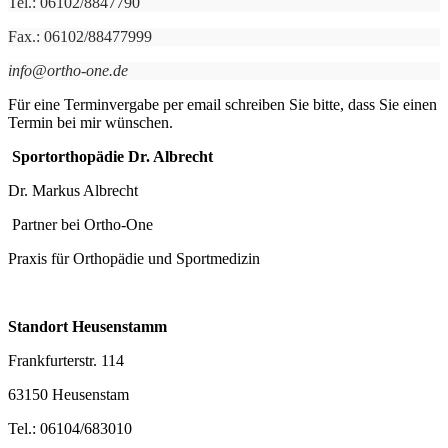
Tel.: 06102/8847790
Fax.: 06102/88477999
info@ortho-one.de
Für eine Terminvergabe per email schreiben Sie bitte, dass Sie einen
Termin bei mir wünschen.
Sportorthopädie Dr. Albrecht
Dr. Markus Albrecht
Partner bei Ortho-One
Praxis für Orthopädie und Sportmedizin
Standort Heusenstamm
Frankfurterstr. 114
63150 Heusenstam
Tel.: 06104/683010