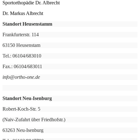
Sportorthopädie Dr. Albrecht
Dr. Markus Albrecht
Standort Heusenstamm
Frankfurterstr. 114
63150 Heusenstam
Tel.: 06104/683010
Fax.: 06104/683011
info@ortho-one.de
Standort Neu-Isenburg
Robert-Koch-Str. 5
(Naiv-Zufahrt über Friedhofstr.)
63263 Neu-Isenburg