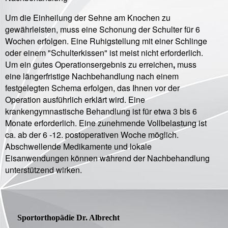
Um die Einheilung der Sehne am Knochen zu
gewährleisten, muss eine Schonung der Schulter für 6
Wochen erfolgen. Eine Ruhigstellung mit einer Schlinge
oder einem "Schulterkissen" ist meist nicht erforderlich.
Um ein gutes Operationsergebnis zu erreichen
,
muss
eine längerfristige Nachbehandlung nach einem
festgelegten Schema erfolgen, das Ihnen vor der
Operation ausführlich erklärt wird. Eine
krankengymnastische Behandlung ist für etwa 3 bis 6
Monate erforderlich. Eine zunehmende Vollbelastung ist
ca. ab der 6 -12. postoperativen Woche möglich.
Abschwellende Medikamente und lokale
Eisanwendungen können während der Nachbehandlung
unterstützend wirken.
Sportorthopädie Dr. Albrecht