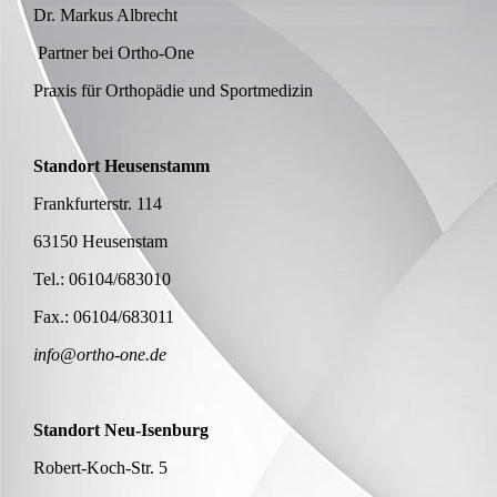
Dr. Markus Albrecht
Partner bei Ortho-One
Praxis für Orthopädie und Sportmedizin
Standort Heusenstamm
Frankfurterstr. 114
63150 Heusenstam
Tel.: 06104/683010
Fax.: 06104/683011
info@ortho-one.de
Standort Neu-Isenburg
Robert-Koch-Str. 5