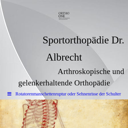
Sportorthopädie Dr.
Albrecht
Arthroskopische und
gelenkerhaltende Orthopädie
Rotatorenmanschettenruptur oder Sehnenrisse der Schulter