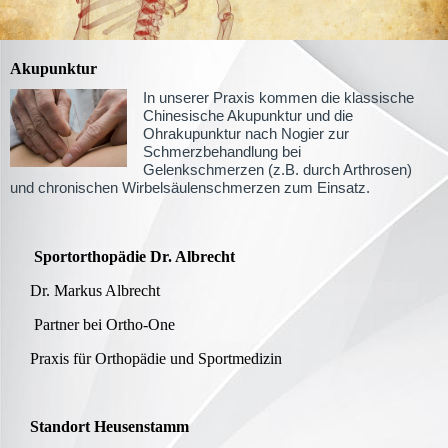
Akupunktur
In unserer Praxis kommen die klassische
Chinesische Akupunktur und die
Ohrakupunktur nach Nogier zur
Schmerzbehandlung bei
Gelenkschmerzen (z.B. durch Arthrosen)
und chronischen Wirbelsäulenschmerzen zum Einsatz.
Sportorthopädie Dr. Albrecht
Dr. Markus Albrecht
Partner bei Ortho-One
Praxis für Orthopädie und Sportmedizin
Standort Heusenstamm