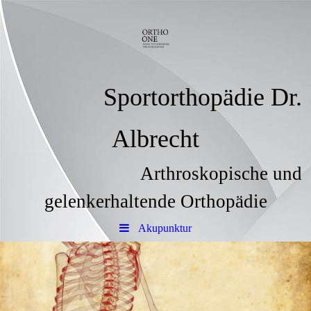
Sportorthopädie Dr.
Albrecht
Arthroskopische und
gelenkerhaltende Orthopädie
Akupunktur