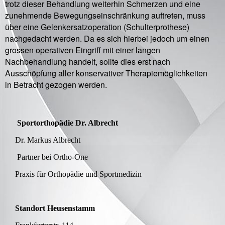
trotz dieser Behandlung weiterhin Schmerzen und eine
zunehmende Bewegungseinschränkung auftreten, muss
über eine Gelenkersatzoperation (Schulterprothese)
nachgedacht werden. Da es sich hierbei jedoch um einen
grossen operativen Eingriff mit einer langen
Nachbehandlung handelt, sollte dies erst nach
Ausschöpfung aller konservativer Therapiemöglichkeiten
in Betracht gezogen werden.
Sportorthopädie Dr. Albrecht
Dr. Markus Albrecht
Partner bei Ortho-One
Praxis für Orthopädie und Sportmedizin
Standort Heusenstamm