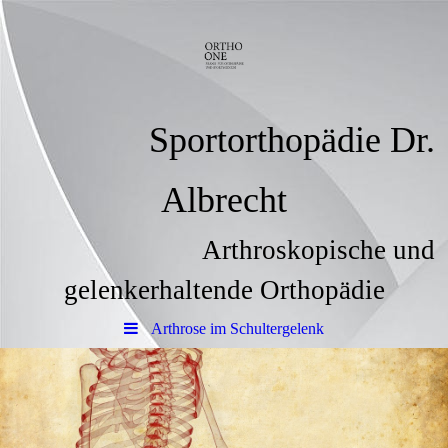
Sportorthopädie Dr.
Albrecht
Arthroskopische und
gelenkerhaltende Orthopädie
Arthrose im Schultergelenk