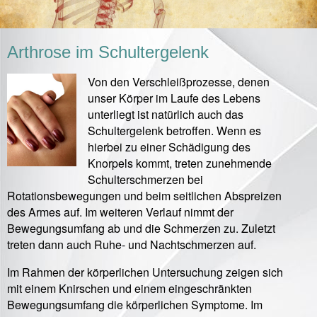
Arthrose im Schultergelenk
Von den Verschleißprozesse, denen
unser Körper im Laufe des Lebens
unterliegt ist natürlich auch das
Schultergelenk betroffen. Wenn es
hierbei zu einer Schädigung des
Knorpels kommt, treten zunehmende
Schulterschmerzen bei
Rotationsbewegungen und beim seitlichen Abspreizen
des Armes auf. Im weiteren Verlauf nimmt der
Bewegungsumfang ab und die Schmerzen zu. Zuletzt
treten dann auch Ruhe- und Nachtschmerzen auf.
Im Rahmen der körperlichen Untersuchung zeigen sich
mit einem Knirschen und einem eingeschränkten
Bewegungsumfang die körperlichen Symptome. Im