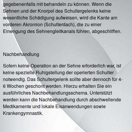
gegebenenfalls mit behandeln zu können. Wenn die
Sehnen und der Knorpel des Schultergelenks keine
wesentliche Schädigung aufweisen, wird die Kante am
vorderen Akromion (Schulterdach), die zu einer
Einengung des Sehnengleitkanals führen, abgeschliffen.
Nachbehandlung
Sofern keine Operation an der Sehne erforderlich war, ist
keine spezielle Ruhigstellung der operierten Schulter
notwendig. Das Schultergelenk sollte aber dennoch für 4-
6 Wochen geschont werden. Hierzu erhalten Sie ein
ausführliches Nachbehandlungsschema. Unterstützt
werden kann die Nachbehandlung durch abschwellende
Medikamente und lokale Eisanwendungen sowie
Krankengymnastik.