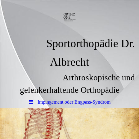
Sportorthopädie Dr.
Albrecht
Arthroskopische und
gelenkerhaltende Orthopädie
Impingement oder Engpass-Syndrom