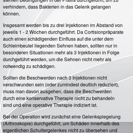
verhindern, dass Bakterien in das Gelenk gelangen
können.
Insgesamt werden bis zu drei Injektionen im Abstand von
jeweils 1 - 2 Wochen durchgeführt. Da Cortisionpräparate
auch einen schädigenden Einfluss auf die unter dem
Schleimbeutel liegenden Sehnen haben, sollten nur in
besonderen Situationen mehr als 3 Injektionen in Folge
durchgeführt werden, um die Sehnen nicht mehr als
notwendig zu schädigen.
Sollten die Beschwerden nach 3 Injektionen nicht
verschwunden sein (oder zumindest deutlich reduziert),
muss man davon ausgehen, dass die Beschwerden
durch eine konservative Therapie nicht zu behandeln
sind und eine operative Therapie indiziert ist.
Bei der Operation wird zunächst eine Gelenkspiegelung
(Arthroskopie) durchgeführt, um Schäden innerhalb des
eigentlichen Schultergelenkes nicht zu übersehen und