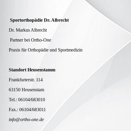
Sportorthopädie Dr. Albrecht
Dr. Markus Albrecht
Partner bei Ortho-One
Praxis für Orthopädie und Sportmedizin
Standort Heusenstamm
Frankfurterstr. 114
63150 Heusenstam
Tel.: 06104/683010
Fax.: 06104/683011
info@ortho-one.de