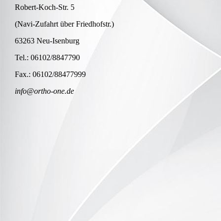
Robert-Koch-Str. 5
(Navi-Zufahrt über Friedhofstr.)
63263 Neu-Isenburg
Tel.: 06102/8847790
Fax.: 06102/88477999
info@ortho-one.de