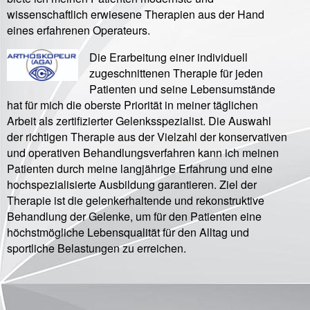
wissenschaftlich erwiesene Therapien aus der Hand
eines erfahrenen Operateurs.
Die Erarbeitung einer individuell
zugeschnittenen Therapie für jeden
Patienten und seine Lebensumstände
hat für mich die oberste Priorität in meiner täglichen
Arbeit als zertifizierter Gelenksspezialist. Die Auswahl
der richtigen Therapie aus der Vielzahl der konservativen
und operativen Behandlungsverfahren kann ich meinen
Patienten durch meine langjährige Erfahrung und eine
hochspezialisierte Ausbildung garantieren. Ziel der
Therapie ist die gelenkerhaltende und rekonstruktive
Behandlung der Gelenke, um für den Patienten eine
höchstmögliche Lebensqualität für den Alltag und
sportliche Belastungen zu erreichen.