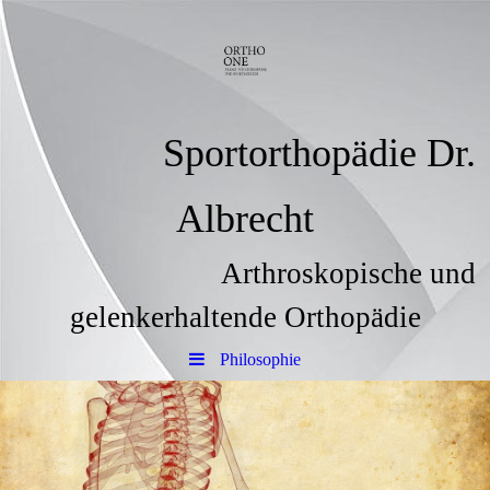
Sportorthopädie Dr.
Albrecht
Arthroskopische und
gelenkerhaltende Orthopädie
Philosophie