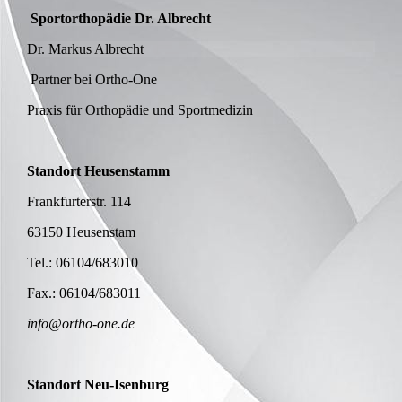
Sportorthopädie Dr. Albrecht
Dr. Markus Albrecht
Partner bei Ortho-One
Praxis für Orthopädie und Sportmedizin
Standort Heusenstamm
Frankfurterstr. 114
63150 Heusenstam
Tel.: 06104/683010
Fax.: 06104/683011
info@ortho-one.de
Standort Neu-Isenburg