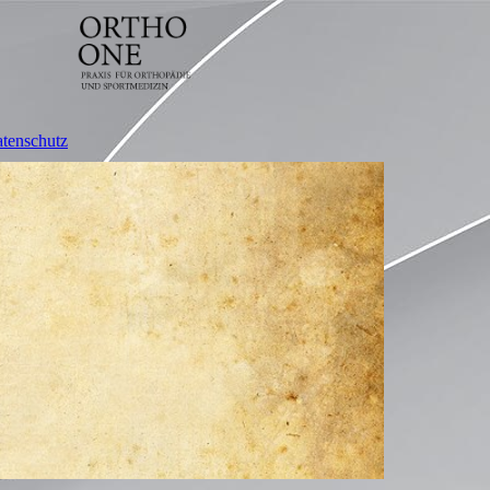
tenschutz