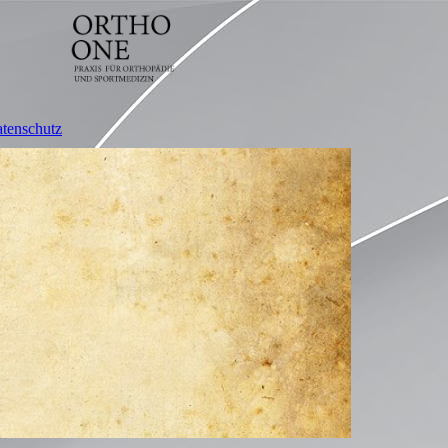
tenschutz