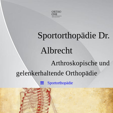
Sportorthopädie Dr.
Albrecht
Arthroskopische und
gelenkerhaltende Orthopädie
Sportorthopädie