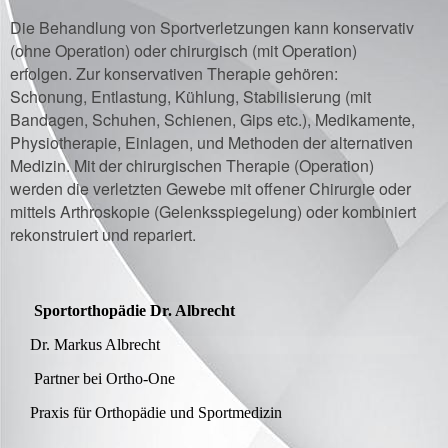
Die Behandlung von Sportverletzungen kann konservativ
(ohne Operation) oder chirurgisch (mit Operation)
erfolgen. Zur konservativen Therapie gehören:
Schonung, Entlastung, Kühlung, Stabilisierung (mit
Bandagen, Schuhen, Schienen, Gips etc.), Medikamente,
Physiotherapie, Einlagen, und Methoden der alternativen
Medizin. Mit der chirurgischen Therapie (Operation)
werden die verletzten Gewebe mit offener Chirurgie oder
mittels Arthroskopie (Gelenksspiegelung) oder kombiniert
rekonstruiert und repariert.
Sportorthopädie Dr. Albrecht
Dr. Markus Albrecht
Partner bei Ortho-One
Praxis für Orthopädie und Sportmedizin