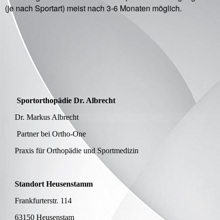
(je nach Sportart) meist nach 3-6 Monaten möglich.
Sportorthopädie Dr. Albrecht
Dr. Markus Albrecht
Partner bei Ortho-One
Praxis für Orthopädie und Sportmedizin
Standort Heusenstamm
Frankfurterstr. 114
63150 Heusenstam