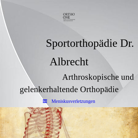
Sportorthopädie Dr.
Albrecht
Arthroskopische und
gelenkerhaltende Orthopädie
Meniskusverletzungen