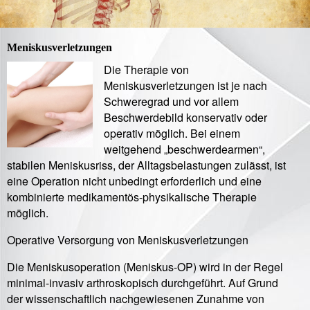
Meniskusverletzungen
Die Therapie von
Meniskusverletzungen ist je nach
Schweregrad und vor allem
Beschwerdebild konservativ oder
operativ möglich. Bei einem
weitgehend „beschwerdearmen“,
stabilen Meniskusriss, der Alltagsbelastungen zulässt, ist
eine Operation nicht unbedingt erforderlich und eine
kombinierte medikamentös-physikalische Therapie
möglich.
Operative Versorgung von Meniskusverletzungen
Die Meniskusoperation (Meniskus-OP) wird in der Regel
minimal-invasiv arthroskopisch durchgeführt. Auf Grund
der wissenschaftlich nachgewiesenen Zunahme von