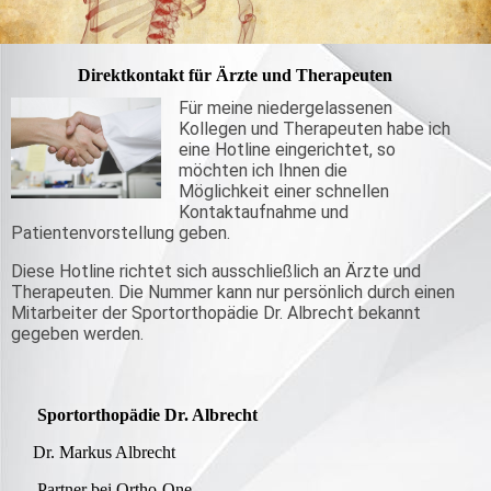
Direktkontakt für Ärzte und Therapeuten
Für meine niedergelassenen
Kollegen und Therapeuten habe ich
eine Hotline eingerichtet, so
möchten ich Ihnen die
Möglichkeit einer schnellen
Kontaktaufnahme und
Patientenvorstellung geben.
Diese Hotline richtet sich ausschließlich an Ärzte und
Therapeuten. Die Nummer kann nur persönlich durch einen
Mitarbeiter der Sportorthopädie Dr. Albrecht bekannt
gegeben werden.
Sportorthopädie Dr. Albrecht
Dr. Markus Albrecht
Partner bei Ortho-One