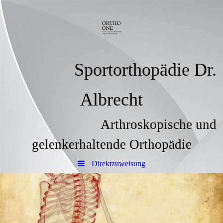
Sportorthopädie Dr.
Albrecht
Arthroskopische und
gelenkerhaltende Orthopädie
Direktzuweisung