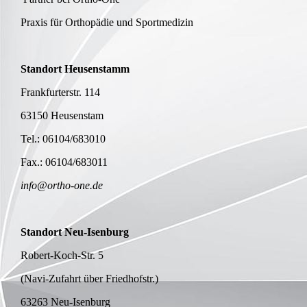
Praxis für Orthopädie und Sportmedizin
Standort Heusenstamm
Frankfurterstr. 114
63150 Heusenstam
Tel.: 06104/683010
Fax.: 06104/683011
info@ortho-one.de
Standort Neu-Isenburg
Robert-Koch-Str. 5
(Navi-Zufahrt über Friedhofstr.)
63263 Neu-Isenburg